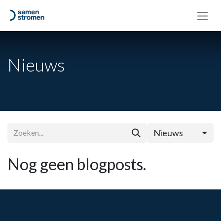
Nieuws
Nieuws
Nog geen blogposts.