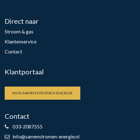
Direct naar
Stroom & gas
Klantenservice
Contact
Klantportaal
MIJN SAMENSTROMEN ENERGIE
Contact
033-2087555
info@samenstromen-energie.nl