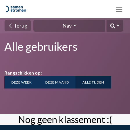
Terug
Nav
Alle gebruikers
Rangschikken op:
DEZE WEEK
DEZE MAAND
ALLE TIJDEN
Nog geen klassement :(